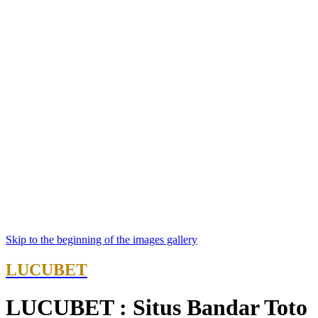
Skip to the beginning of the images gallery
LUCUBET
LUCUBET : Situs Bandar Toto