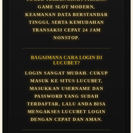
GAME SLOT MODERN,
KEAMANAN DATA BERSTANDAR
TINGGI, SERTA KEMUDAHAN
TRANSAKSI CEPAT 24 JAM
NONSTOP.
BAGAIMANA CARA LOGIN DI
LUCUBET?
LOGIN SANGAT MUDAH. CUKUP
MASUK KE SITUS LUCUBET,
MASUKKAN USERNAME DAN
PASSWORD YANG SUDAH
TERDAFTAR, LALU ANDA BISA
MENGAKSES LUCUBET LOGIN
DENGAN CEPAT DAN AMAN.