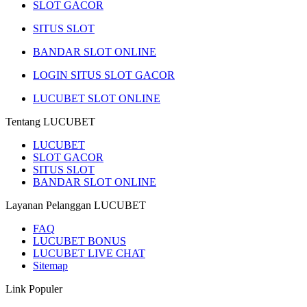
SLOT GACOR
SITUS SLOT
BANDAR SLOT ONLINE
LOGIN SITUS SLOT GACOR
LUCUBET SLOT ONLINE
Tentang LUCUBET
LUCUBET
SLOT GACOR
SITUS SLOT
BANDAR SLOT ONLINE
Layanan Pelanggan LUCUBET
FAQ
LUCUBET BONUS
LUCUBET LIVE CHAT
Sitemap
Link Populer