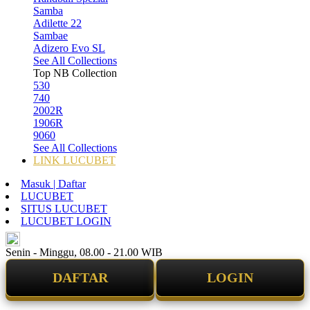
Samba
Adilette 22
Sambae
Adizero Evo SL
See All Collections
Top NB Collection
530
740
2002R
1906R
9060
See All Collections
LINK LUCUBET
Masuk | Daftar
LUCUBET
SITUS LUCUBET
LUCUBET LOGIN
ID
Senin - Minggu, 08.00 - 21.00 WIB
DAFTAR
LOGIN