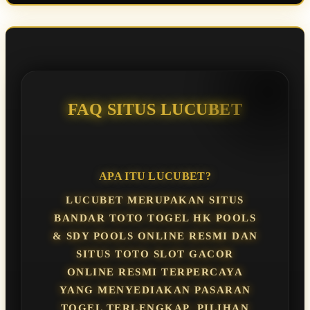
FAQ SITUS LUCUBET
APA ITU LUCUBET?
LUCUBET MERUPAKAN SITUS
BANDAR TOTO TOGEL HK POOLS
& SDY POOLS ONLINE RESMI DAN
SITUS TOTO SLOT GACOR
ONLINE RESMI TERPERCAYA
YANG MENYEDIAKAN PASARAN
TOGEL TERLENGKAP, PILIHAN