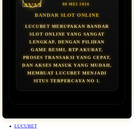
08 MEI 2026
BANDAR SLOT ONLINE
LUCUBET MERUPAKAN BANDAR
SLOT ONLINE YANG SANGAT
LENGKAP, DENGAN PILIHAN
GAME RESMI, RTP AKURAT,
PROSES TRANSAKSI YANG CEPAT,
DAN AKSES MASUK YANG MUDAH,
MEMBUAT LUCUBET MENJADI
SITUS TERPERCAYA NO 1.
LUCUBET