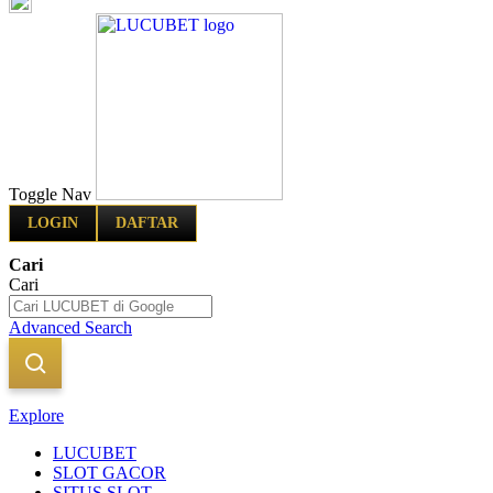
Indonesia
Toggle Nav
LOGIN
DAFTAR
Cari
Cari
Advanced Search
Explore
LUCUBET
SLOT GACOR
SITUS SLOT