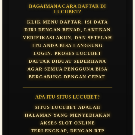
BAGAIMANA CARA DAFTAR DI
LUCUBET?
KLIK MENU DAFTAR, ISI DATA
DIRI DENGAN BENAR, LAKUKAN
VERIFIKASI AKUN, DAN SETELAH
ITU ANDA BISA LANGSUNG
LOGIN. PROSES LUCUBET
DAFTAR DIBUAT SEDERHANA
AGAR SEMUA PENGGUNA BISA
BERGABUNG DENGAN CEPAT.
APA ITU SITUS LUCUBET?
SITUS LUCUBET ADALAH
HALAMAN YANG MENYEDIAKAN
AKSES SLOT ONLINE
TERLENGKAP, DENGAN RTP